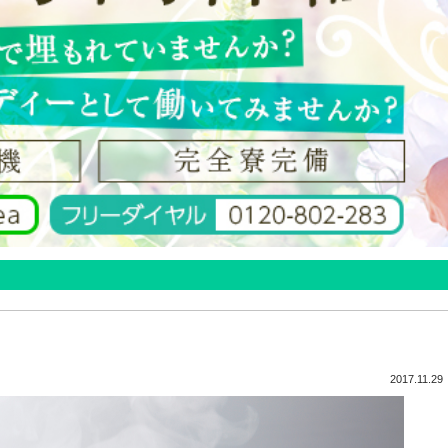
2017.11.29