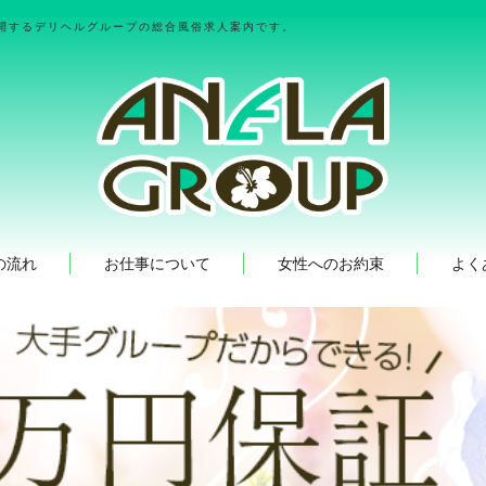
開するデリヘルグループの総合風俗求人案内です。
の流れ
お仕事について
女性へのお約束
よく