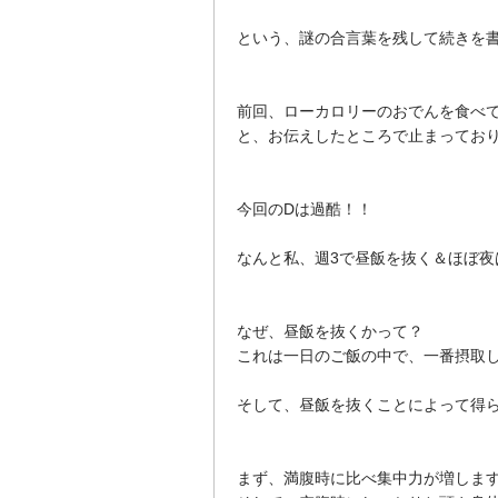
という、謎の合言葉を残して続きを
前回、ローカロリーのおでんを食べ
と、お伝えしたところで止まってお
今回のDは過酷！！
なんと私、週3で昼飯を抜く＆ほぼ夜
なぜ、昼飯を抜くかって？
これは一日のご飯の中で、一番摂取し
そして、昼飯を抜くことによって得
まず、満腹時に比べ集中力が増します