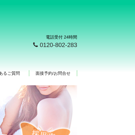
電話受付 24時間
0120-802-283
あるご質問
面接予約/お問合せ