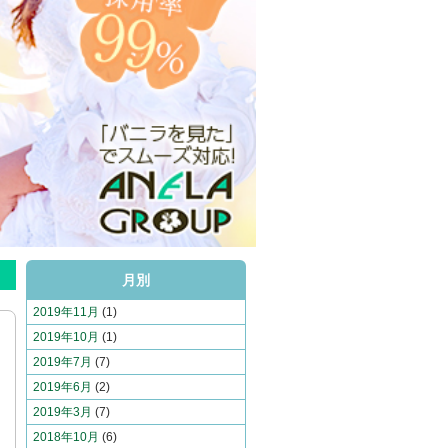
月別
2019年11月
(1)
2019年10月
(1)
2019年7月
(7)
2019年6月
(2)
2019年3月
(7)
2018年10月
(6)