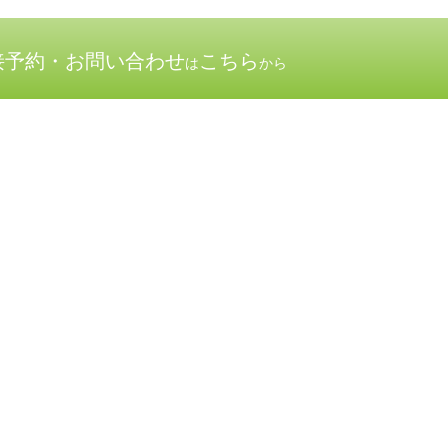
接予約・お問い合わせ
こちら
は
から