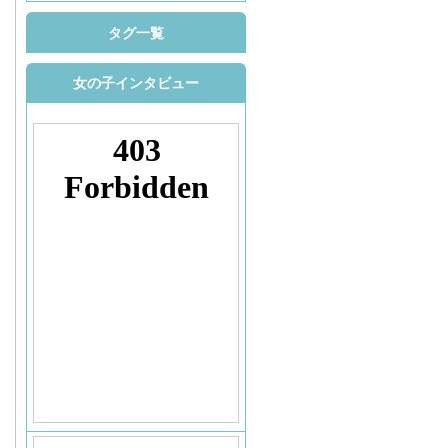
タグ一覧
女の子インタビュー